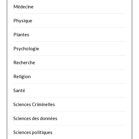
Médecine
Physique
Plantes
Psychologie
Recherche
Religion
Santé
Sciences Criminelles
Sciences des données
Sciences politiques