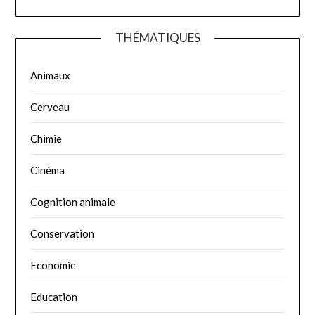
THÉMATIQUES
Animaux
Cerveau
Chimie
Cinéma
Cognition animale
Conservation
Economie
Education