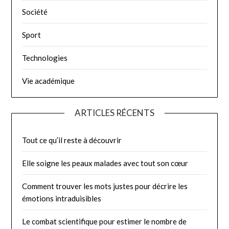
Société
Sport
Technologies
Vie académique
ARTICLES RÉCENTS
Tout ce qu’il reste à découvrir
Elle soigne les peaux malades avec tout son cœur
Comment trouver les mots justes pour décrire les
émotions intraduisibles
Le combat scientifique pour estimer le nombre de