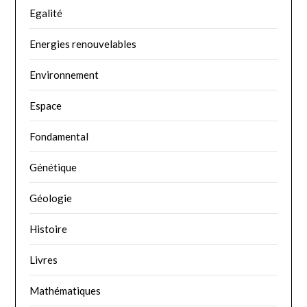
Egalité
Energies renouvelables
Environnement
Espace
Fondamental
Génétique
Géologie
Histoire
Livres
Mathématiques