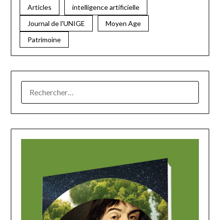
Articles
intelligence artificielle
Journal de l'UNIGE
Moyen Age
Patrimoine