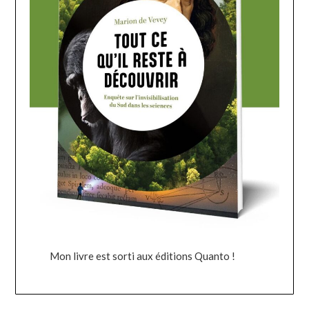
Mon livre est sorti aux éditions Quanto !