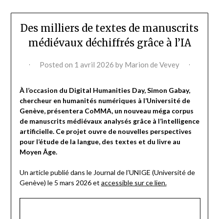
Des milliers de textes de manuscrits
médiévaux déchiffrés grâce à l’IA
Posted on
1 avril 2026
by
Marion de Vevey
À l’occasion du Digital Humanities Day, Simon Gabay,
chercheur en humanités numériques à l’Université de
Genève, présentera CoMMA, un nouveau méga corpus
de manuscrits médiévaux analysés grâce à l’intelligence
artificielle. Ce projet ouvre de nouvelles perspectives
pour l’étude de la langue, des textes et du livre au
Moyen Âge.
Un article publié dans le Journal de l’UNIGE (Université de
Genève) le 5 mars 2026 et
accessible sur ce lien.