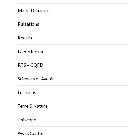
Matin Dimanche
Pulsations
Reatch
La Recherche
RTS – CQFD
Sciences et Avenir
Le Temps
Terre & Nature
Uniscope
Wyss Center