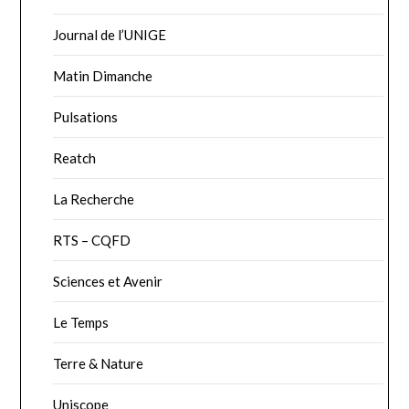
Journal de l’UNIGE
Matin Dimanche
Pulsations
Reatch
La Recherche
RTS – CQFD
Sciences et Avenir
Le Temps
Terre & Nature
Uniscope