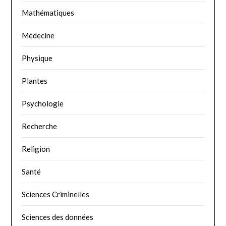
Mathématiques
Médecine
Physique
Plantes
Psychologie
Recherche
Religion
Santé
Sciences Criminelles
Sciences des données