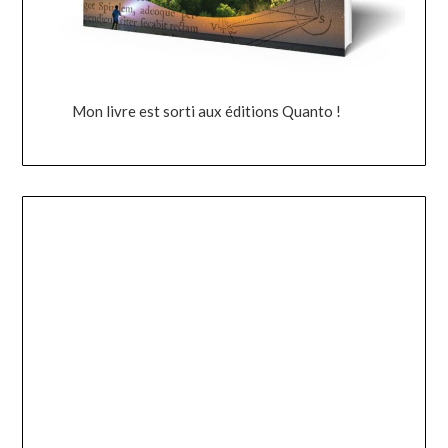
Mon livre est sorti aux éditions Quanto !