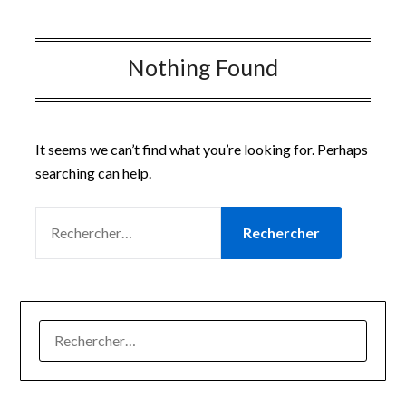
Nothing Found
It seems we can’t find what you’re looking for. Perhaps
searching can help.