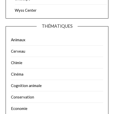
Wyss Center
THÉMATIQUES
Animaux
Cerveau
Chimie
Cinéma
Cognition animale
Conservation
Economie