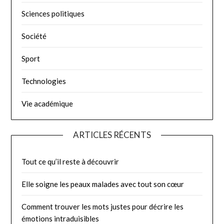
Sciences politiques
Société
Sport
Technologies
Vie académique
ARTICLES RÉCENTS
Tout ce qu’il reste à découvrir
Elle soigne les peaux malades avec tout son cœur
Comment trouver les mots justes pour décrire les
émotions intraduisibles