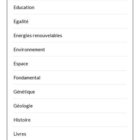
Education
Egalité
Energies renouvelables
Environnement
Espace
Fondamental
Génétique
Géologie
Histoire
Livres